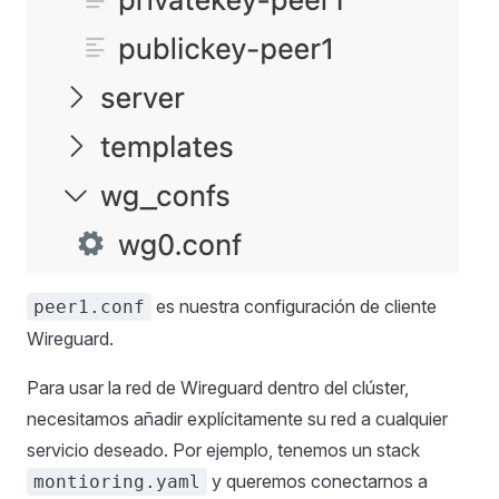
es nuestra configuración de cliente
peer1.conf
Wireguard.
Para usar la red de Wireguard dentro del clúster,
necesitamos añadir explícitamente su red a cualquier
servicio deseado. Por ejemplo, tenemos un stack
y queremos conectarnos a
montioring.yaml