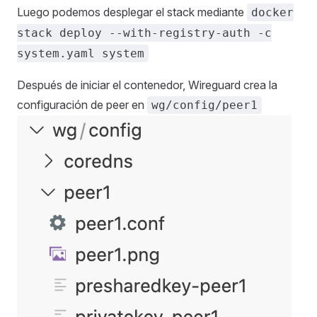
Luego podemos desplegar el stack mediante
docker
stack deploy --with-registry-auth -c
system.yaml system
Después de iniciar el contenedor, Wireguard crea la
configuración de peer en
wg/config/peer1