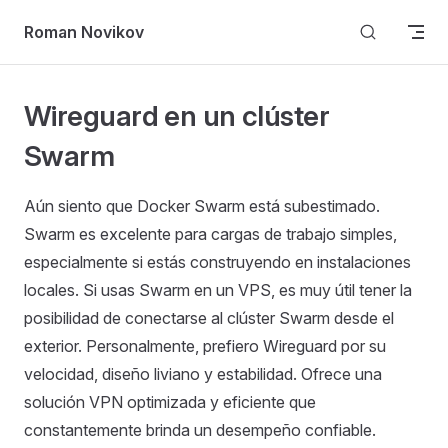
Skip to content
Roman Novikov
Wireguard en un clúster
Swarm
Aún siento que Docker Swarm está subestimado.
Swarm es excelente para cargas de trabajo simples,
especialmente si estás construyendo en instalaciones
locales. Si usas Swarm en un VPS, es muy útil tener la
posibilidad de conectarse al clúster Swarm desde el
exterior. Personalmente, prefiero Wireguard por su
velocidad, diseño liviano y estabilidad. Ofrece una
solución VPN optimizada y eficiente que
constantemente brinda un desempeño confiable.